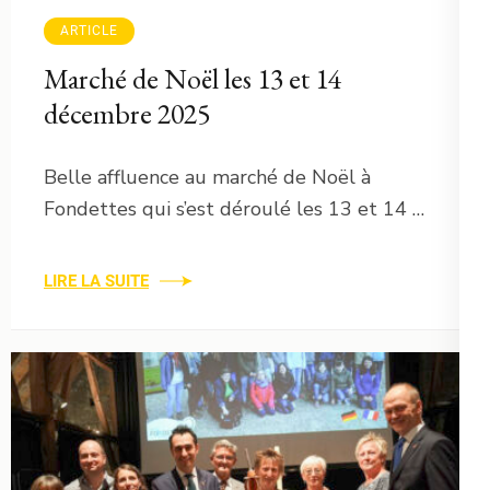
ARTICLE
Marché de Noël les 13 et 14
décembre 2025
Belle affluence au marché de Noël à
Fondettes qui s’est déroulé les 13 et 14 …
LIRE LA SUITE