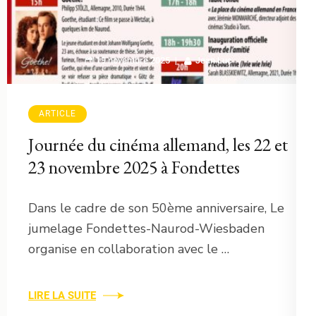
19 novembre 2025
Jean Luc
ARTICLE
Journée du cinéma allemand, les 22 et
23 novembre 2025 à Fondettes
Dans le cadre de son 50ème anniversaire, Le
jumelage Fondettes-Naurod-Wiesbaden
organise en collaboration avec le …
LIRE LA SUITE