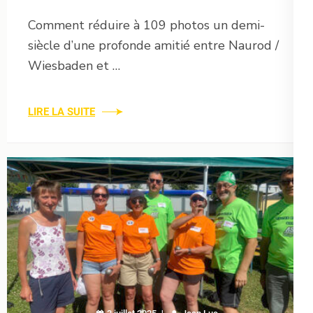
Comment réduire à 109 photos un demi-
siècle d’une profonde amitié entre Naurod /
Wiesbaden et …
LIRE LA SUITE