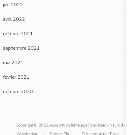
juin 2022
avril 2022
octobre 2021
septembre 2021
mai 2021
février 2021
octobre 2020
Copyright © 2026
Association Jumelage Fondettes - Naurod -
Wiesbaden
Elegant Pin
Développé par
Rara