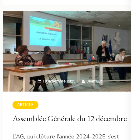
19 novembre 2025
Jean Luc
ARTICLE
Assemblée Générale du 12 décembre
L’AG, qui clôture l’année 2024-2025, s’est