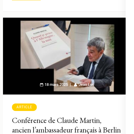
18 mars 2025
Jean Luc
ARTICLE
Conférence de Claude Martin,
ancien l’ambassadeur français à Berlin