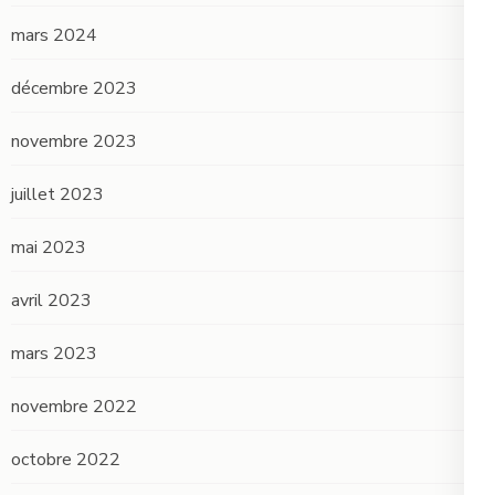
mars 2024
décembre 2023
novembre 2023
juillet 2023
mai 2023
avril 2023
mars 2023
novembre 2022
octobre 2022