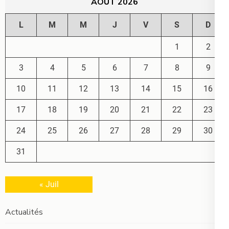
AOÛT 2026
L
M
M
J
V
S
D
1
2
3
4
5
6
7
8
9
10
11
12
13
14
15
16
17
18
19
20
21
22
23
24
25
26
27
28
29
30
31
« Juil
Actualités