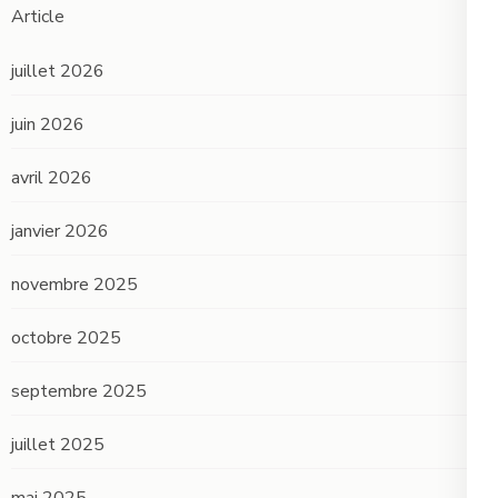
Article
juillet 2026
juin 2026
avril 2026
janvier 2026
novembre 2025
octobre 2025
septembre 2025
juillet 2025
mai 2025