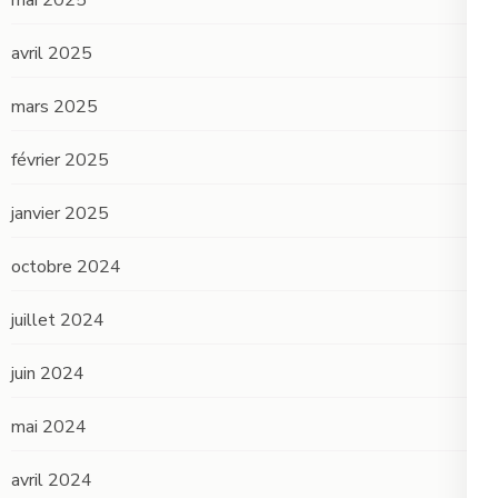
avril 2025
mars 2025
février 2025
janvier 2025
octobre 2024
juillet 2024
juin 2024
mai 2024
avril 2024