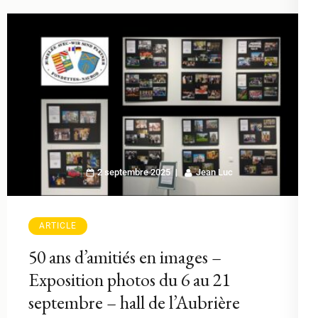
2 septembre 2025
Jean Luc
ARTICLE
50 ans d’amitiés en images –
Exposition photos du 6 au 21
septembre – hall de l’Aubrière