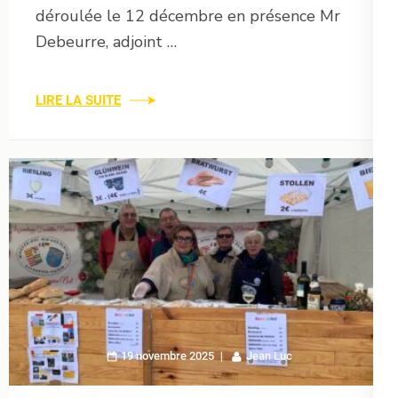
déroulée le 12 décembre en présence Mr
Debeurre, adjoint …
LIRE LA SUITE
19 novembre 2025
Jean Luc