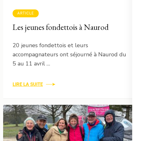
ARTICLE
Les jeunes fondettois à Naurod
20 jeunes fondettois et leurs
accompagnateurs ont séjourné à Naurod du
5 au 11 avril …
LIRE LA SUITE