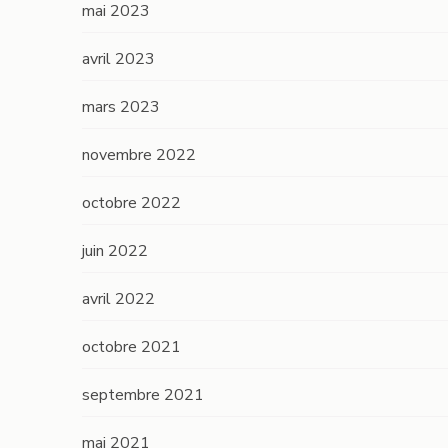
mai 2023
avril 2023
mars 2023
novembre 2022
octobre 2022
juin 2022
avril 2022
octobre 2021
septembre 2021
mai 2021