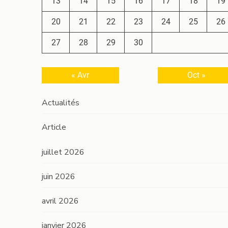
13
14
15
16
17
18
19
20
21
22
23
24
25
26
27
28
29
30
« Avr
Oct »
Actualités
Article
juillet 2026
juin 2026
avril 2026
janvier 2026