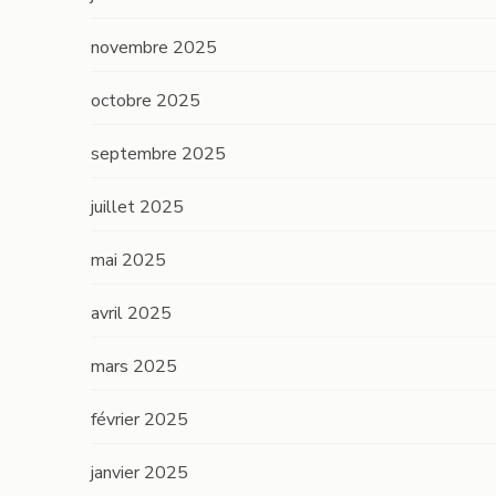
novembre 2025
octobre 2025
septembre 2025
juillet 2025
mai 2025
avril 2025
mars 2025
février 2025
janvier 2025