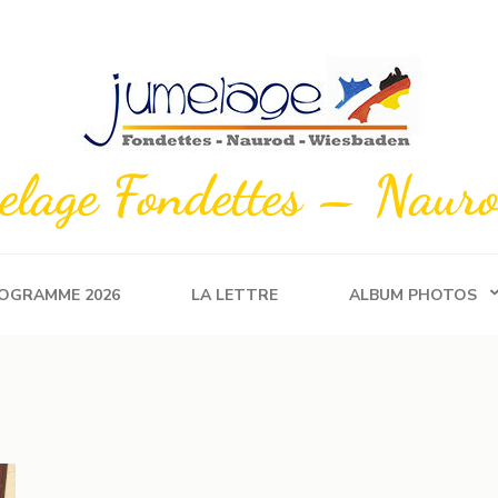
melage Fondettes – Nau
OGRAMME 2026
LA LETTRE
ALBUM PHOTOS