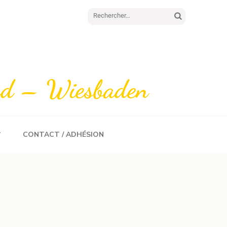
Rechercher :
rod – Wiesbaden
CONTACT / ADHÉSION