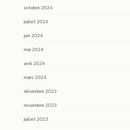
octobre 2024
juillet 2024
juin 2024
mai 2024
avril 2024
mars 2024
décembre 2023
novembre 2023
juillet 2023