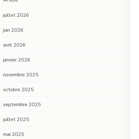
Article
juillet 2026
juin 2026
avril 2026
janvier 2026
novembre 2025
octobre 2025
septembre 2025
juillet 2025
mai 2025