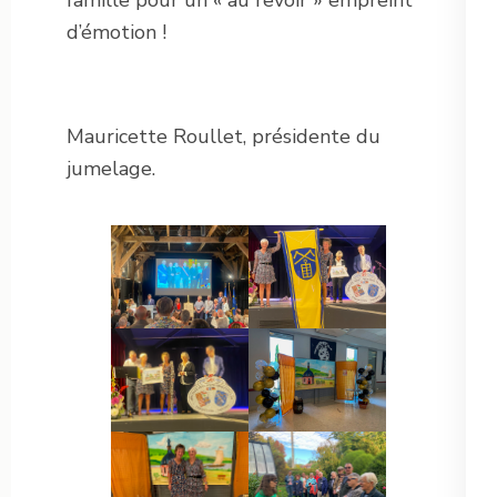
d’émotion !
Mauricette Roullet, présidente du
jumelage.