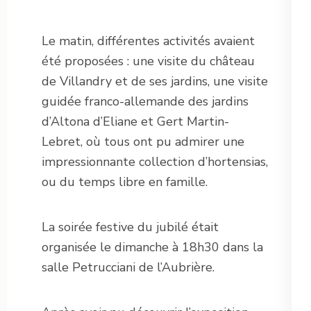
Le matin, différentes activités avaient
été proposées : une visite du château
de Villandry et de ses jardins, une visite
guidée franco-allemande des jardins
d’Altona d’Eliane et Gert Martin-
Lebret, où tous ont pu admirer une
impressionnante collection d’hortensias,
ou du temps libre en famille.
La soirée festive du jubilé était
organisée le dimanche à 18h30 dans la
salle Petrucciani de l’Aubrière.