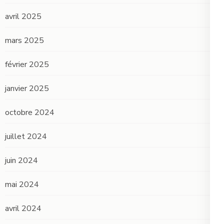
avril 2025
mars 2025
février 2025
janvier 2025
octobre 2024
juillet 2024
juin 2024
mai 2024
avril 2024