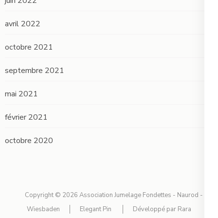
juin 2022
avril 2022
octobre 2021
septembre 2021
mai 2021
février 2021
octobre 2020
Copyright © 2026
Association Jumelage Fondettes - Naurod -
Wiesbaden
Elegant Pin
Développé par
Rara