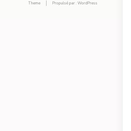
Theme
Propulsé par :
WordPress