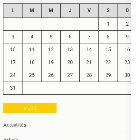
L
M
M
J
V
S
D
1
2
3
4
5
6
7
8
9
10
11
12
13
14
15
16
17
18
19
20
21
22
23
24
25
26
27
28
29
30
31
« Juil
Actualités