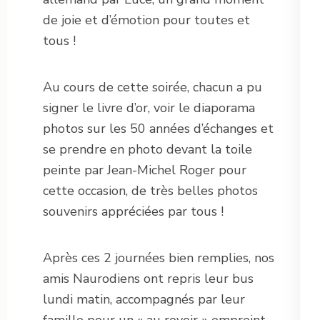
de joie et d’émotion pour toutes et
tous !
Au cours de cette soirée, chacun a pu
signer le livre d’or, voir le diaporama
photos sur les 50 années d’échanges et
se prendre en photo devant la toile
peinte par Jean-Michel Roger pour
cette occasion, de très belles photos
souvenirs appréciées par tous !
Après ces 2 journées bien remplies, nos
amis Naurodiens ont repris leur bus
lundi matin, accompagnés par leur
famille pour un « au revoir » empreint