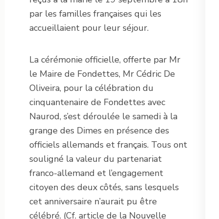
par les familles françaises qui les
accueillaient pour leur séjour.
La cérémonie officielle, offerte par Mr
le Maire de Fondettes, Mr Cédric De
Oliveira, pour la célébration du
cinquantenaire de Fondettes avec
Naurod, s’est déroulée le samedi à la
grange des Dimes en présence des
officiels allemands et français. Tous ont
souligné la valeur du partenariat
franco-allemand et l’engagement
citoyen des deux côtés, sans lesquels
cet anniversaire n’aurait pu être
célébré. (Cf. article de la Nouvelle