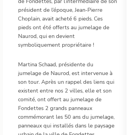
de Fondettes, par l’intermédiaire de son
président de l’époque, Jean-Pierre
Choplain, avait acheté 6 pieds. Ces
pieds ont été offerts au jumelage de
Naurod, qui en devient
symboliquement propriétaire !
Martina Schaad, présidente du
jumelage de Naurod, est intervenue à
son tour. Après un rappel des liens qui
existent entre nos 2 villes, elle et son
comité, ont offert au jumelage de
Fondettes 2 grands panneaux
commémorant les 50 ans du jumelage,
panneaux qui installés dans le paysage
urbain de la ville de Fondettes,