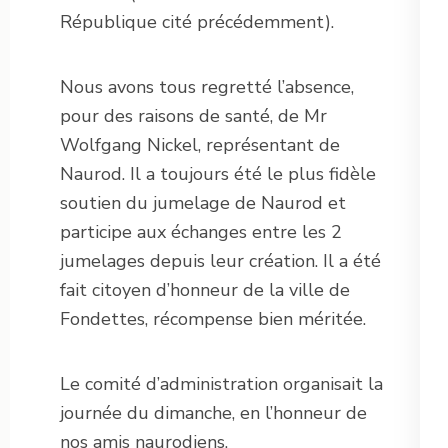
République cité précédemment).
Nous avons tous regretté l’absence,
pour des raisons de santé, de Mr
Wolfgang Nickel, représentant de
Naurod. Il a toujours été le plus fidèle
soutien du jumelage de Naurod et
participe aux échanges entre les 2
jumelages depuis leur création. Il a été
fait citoyen d’honneur de la ville de
Fondettes, récompense bien méritée.
Le comité d’administration organisait la
journée du dimanche, en l’honneur de
nos amis naurodiens.