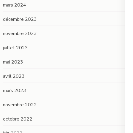
mars 2024
décembre 2023
novembre 2023
juillet 2023
mai 2023
avril 2023
mars 2023
novembre 2022
octobre 2022