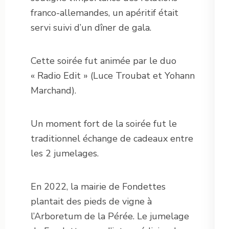
franco-allemandes, un apéritif était
servi suivi d’un dîner de gala.
Cette soirée fut animée par le duo
« Radio Edit » (Luce Troubat et Yohann
Marchand).
Un moment fort de la soirée fut le
traditionnel échange de cadeaux entre
les 2 jumelages.
En 2022, la mairie de Fondettes
plantait des pieds de vigne à
l’Arboretum de la Pérée. Le jumelage