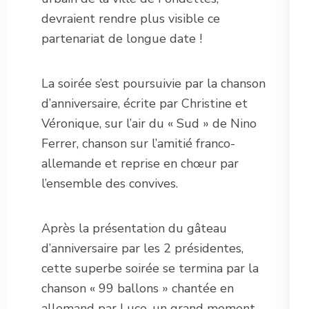
devraient rendre plus visible ce
partenariat de longue date !
La soirée s’est poursuivie par la chanson
d’anniversaire, écrite par Christine et
Véronique, sur l’air du « Sud » de Nino
Ferrer, chanson sur l’amitié franco-
allemande et reprise en chœur par
l’ensemble des convives.
Après la présentation du gâteau
d’anniversaire par les 2 présidentes,
cette superbe soirée se termina par la
chanson « 99 ballons » chantée en
allemand par Luce, un grand moment