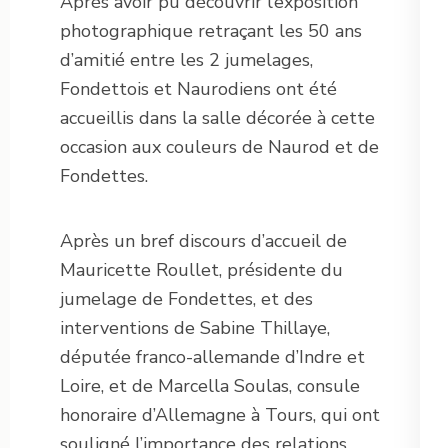
Après avoir pu découvrir l’exposition
photographique retraçant les 50 ans
d’amitié entre les 2 jumelages,
Fondettois et Naurodiens ont été
accueillis dans la salle décorée à cette
occasion aux couleurs de Naurod et de
Fondettes.
Après un bref discours d’accueil de
Mauricette Roullet, présidente du
jumelage de Fondettes, et des
interventions de Sabine Thillaye,
députée franco-allemande d’Indre et
Loire, et de Marcella Soulas, consule
honoraire d’Allemagne à Tours, qui ont
souligné l’importance des relations