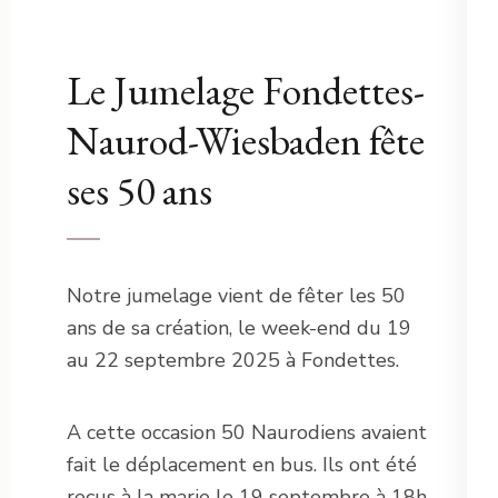
Le Jumelage Fondettes-
Naurod-Wiesbaden fête
ses 50 ans
Notre jumelage vient de fêter les 50
ans de sa création, le week-end du 19
au 22 septembre 2025 à Fondettes.
A cette occasion 50 Naurodiens avaient
fait le déplacement en bus. Ils ont été
reçus à la marie le 19 septembre à 18h