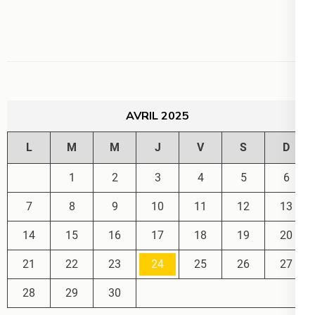
AVRIL 2025
L
M
M
J
V
S
D
1
2
3
4
5
6
7
8
9
10
11
12
13
14
15
16
17
18
19
20
21
22
23
24
25
26
27
28
29
30