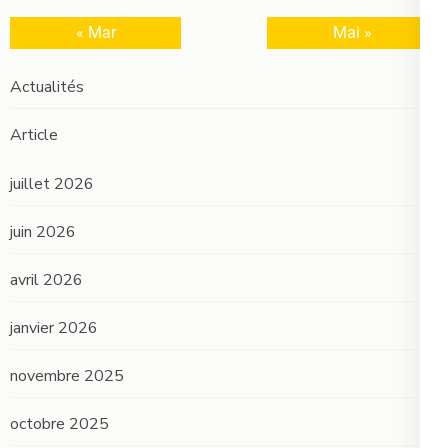
« Mar
Mai »
Actualités
Article
juillet 2026
juin 2026
avril 2026
janvier 2026
novembre 2025
octobre 2025