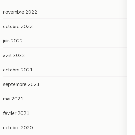
novembre 2022
octobre 2022
juin 2022
avril 2022
octobre 2021
septembre 2021
mai 2021
février 2021
octobre 2020