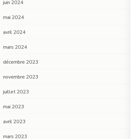
juin 2024
mai 2024
avril 2024
mars 2024
décembre 2023
novembre 2023
juillet 2023
mai 2023
avril 2023
mars 2023