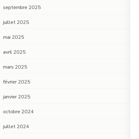
septembre 2025
juillet 2025
mai 2025
avril 2025
mars 2025
février 2025
janvier 2025
octobre 2024
juillet 2024