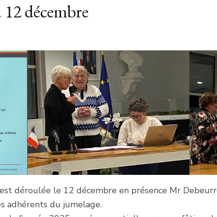
u 12 décembre
s’est déroulée le 12 décembre en présence Mr Debeurre
es adhérents du jumelage.