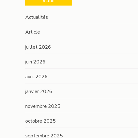
« Juil
Actualités
Article
juillet 2026
juin 2026
avril 2026
janvier 2026
novembre 2025
octobre 2025
septembre 2025