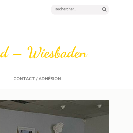
Rechercher :
rod – Wiesbaden
CONTACT / ADHÉSION