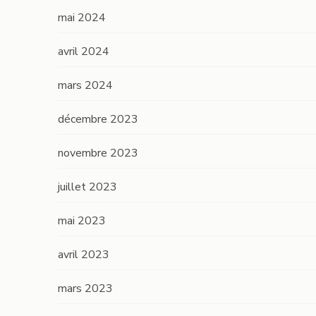
mai 2024
avril 2024
mars 2024
décembre 2023
novembre 2023
juillet 2023
mai 2023
avril 2023
mars 2023