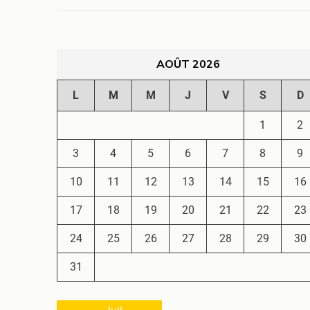
AOÛT 2026
L
M
M
J
V
S
D
1
2
3
4
5
6
7
8
9
10
11
12
13
14
15
16
17
18
19
20
21
22
23
24
25
26
27
28
29
30
31