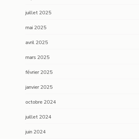
juillet 2025
mai 2025
avril 2025
mars 2025
février 2025
janvier 2025
octobre 2024
juillet 2024
juin 2024