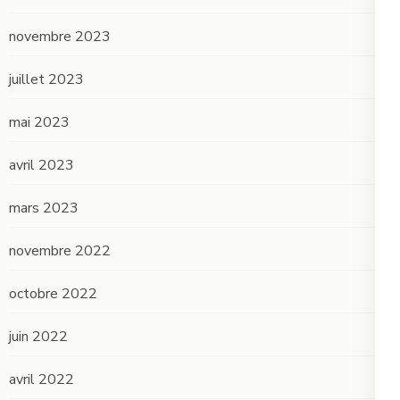
novembre 2023
juillet 2023
mai 2023
avril 2023
mars 2023
novembre 2022
octobre 2022
juin 2022
avril 2022