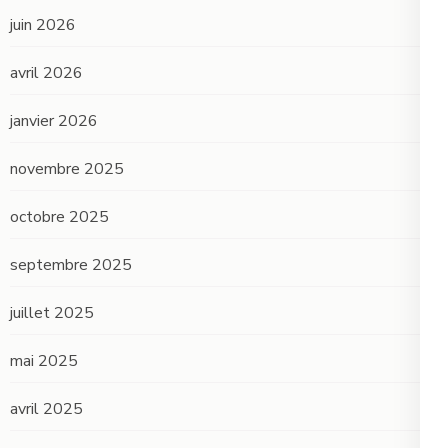
juin 2026
avril 2026
janvier 2026
novembre 2025
octobre 2025
septembre 2025
juillet 2025
mai 2025
avril 2025