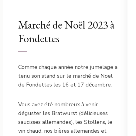
Marché de Noël 2023 à
Fondettes
Comme chaque année notre jumelage a
tenu son stand sur le marché de Noël
de Fondettes les 16 et 17 décembre.
Vous avez été nombreux à venir
déguster les Bratwurst (délicieuses
saucisses allemandes), les Stollens, le
vin chaud, nos bières allemandes et