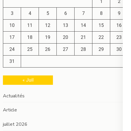
1
2
3
4
5
6
7
8
9
10
11
12
13
14
15
16
17
18
19
20
21
22
23
24
25
26
27
28
29
30
31
« Juil
Actualités
Article
juillet 2026