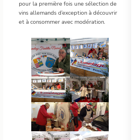
pour la première fois une sélection de
vins allemands d’exception à découvrir
et à consommer avec modération.