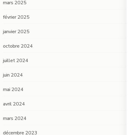
mars 2025
février 2025
janvier 2025
octobre 2024
juillet 2024
juin 2024
mai 2024
avril 2024
mars 2024
décembre 2023